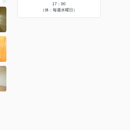
17：00
（休：毎週水曜日）