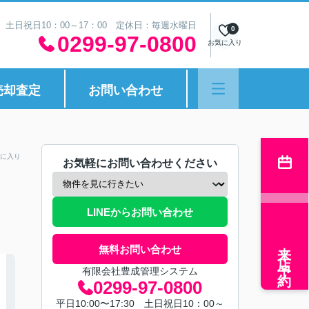
30 土日祝日10：00～17：00 定休日：毎週水曜日
0
0299-97-0800
お気に入り
売却査定
お問い合わせ
に入り
お気軽にお問い合わせください
LINEからお問い合わせ
来店予約
無料お問い合わせ
有限会社豊成管理システム
0299-97-0800
平日10:00〜17:30 土日祝日10：00～