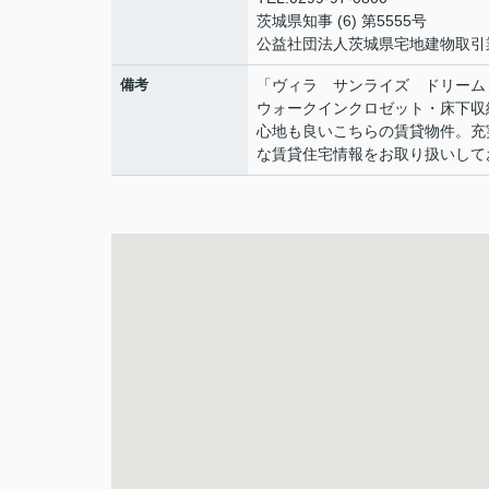
茨城県知事 (6) 第5555号
公益社団法人茨城県宅地建物取引
備考
「ヴィラ サンライズ ドリーム
ウォークインクロゼット・床下収
心地も良いこちらの賃貸物件。充
な賃貸住宅情報をお取り扱いして