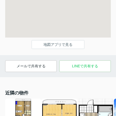
地図アプリで見る
メールで共有する
LINEで共有する
近隣の物件