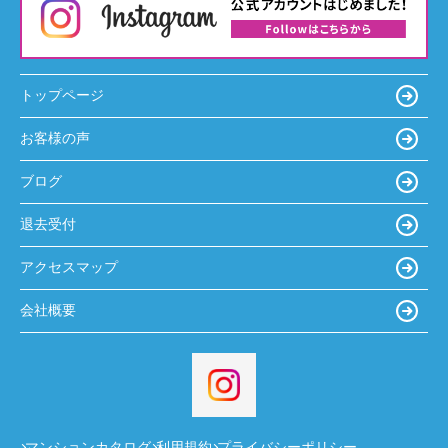
トップページ
お客様の声
ブログ
退去受付
アクセスマップ
会社概要
マンションカタログ
利用規約
プライバシーポリシー