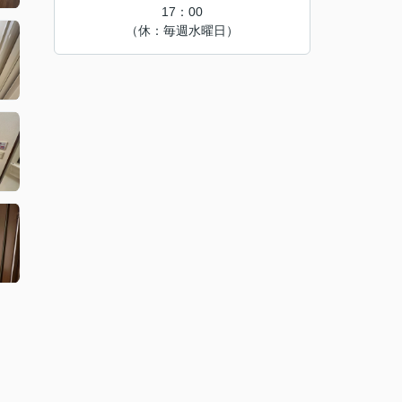
17：00
（休：毎週水曜日）