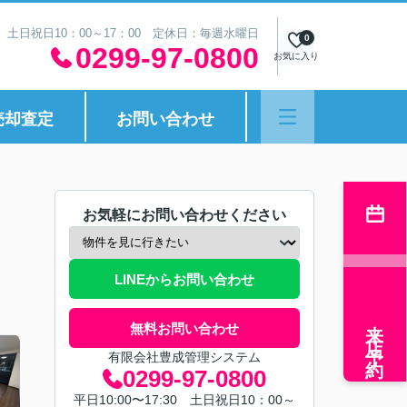
30 土日祝日10：00～17：00 定休日：毎週水曜日
0
0299-97-0800
お気に入り
売却査定
お問い合わせ
お気軽にお問い合わせください
LINEからお問い合わせ
来店予約
無料お問い合わせ
有限会社豊成管理システム
0299-97-0800
平日10:00〜17:30 土日祝日10：00～