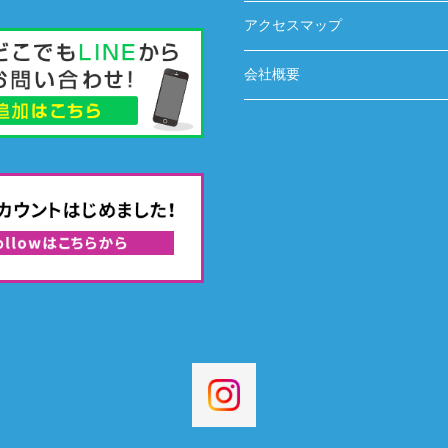
アクセスマップ
会社概要