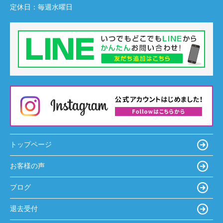
定休日：
毎週水曜日
トップページ
お客様の声
ブログ
退去受付