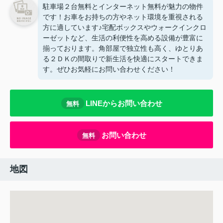
駐車場２台無料とインターネット無料が魅力の物件
です！お車をお持ちの方やネット環境を重視される
方に適しています♪宅配ボックスやウォークインクロ
ーゼットなど、生活の利便性を高める設備が豊富に
揃っております。角部屋で独立性も高く、ゆとりあ
る２ＤＫの間取りで新生活を快適にスタートできま
す。ぜひお気軽にお問い合わせください！
LINEからお問い合わせ
無料
お問い合わせ
無料
地図