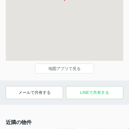
地図アプリで見る
メールで共有する
LINEで共有する
近隣の物件