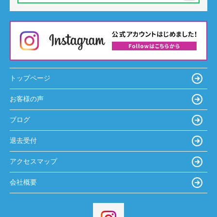
トップページ
お客様の声
ブログ
退去受付
アクセスマップ
会社概要