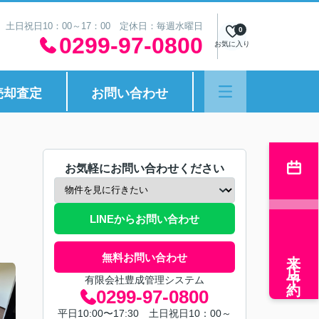
30 土日祝日10：00～17：00 定休日：毎週水曜日
0
0299-97-0800
お気に入り
売却査定
お問い合わせ
お気軽にお問い合わせください
LINEからお問い合わせ
来店予約
無料お問い合わせ
有限会社豊成管理システム
0299-97-0800
平日10:00〜17:30 土日祝日10：00～