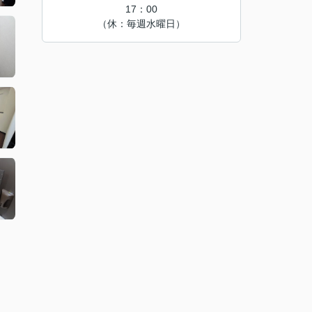
17：00
（休：毎週水曜日）