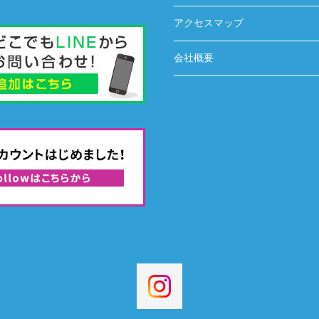
アクセスマップ
会社概要