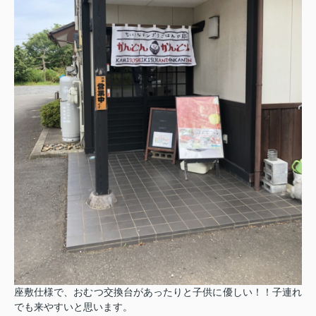
座敷仕様で、おむつ交換台があったりと子供に優しい！！子連れ
でも来やすいと思います。