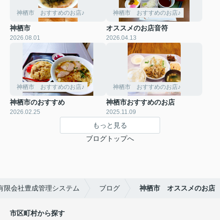
神栖市 おすすめのお店♪
神栖市 おすすめのお店♪
神栖市
オススメのお店音符
2026.08.01
2026.04.13
神栖市 おすすめのお店♪
神栖市 おすすめのお店♪
神栖市のおすすめ
神栖市おすすめのお店
2026.02.25
2025.11.09
もっと見る
ブログトップへ
有限会社豊成管理システム
ブログ
神栖市 オススメのお店
市区町村から探す