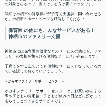
の対象となるので、当てはまる方は要チェックです。
詳細は神栖市の健康福祉部子育て支援課に問い合わせる
か、神栖市のホームページを確認してください。
保育園 の他にもこんなサービスがある！
神栖市のファミリー支援
神栖市には保育園無償化などのサービスの他にも、ファ
ミリーの負担を和らげる便利なサービスが存在します。
子育てをする上でとても便利なサービスとなっているの
で、確認しておくといいでしょう。
＜かみすファミリーサポートセンター＞
かみすファミリーサポートセンターは、お買い物をする
際や子どもの帰宅後・子どもが休みの日などに預かって
もらうことのできるサービスです。