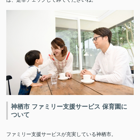
神栖市 ファミリー支援サービス 保育園に
ついて
ファミリー支援サービスが充実している神栖市。