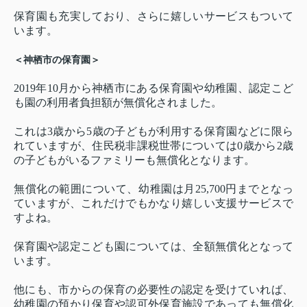
保育園も充実しており、さらに嬉しいサービスもついて
います。
＜神栖市の保育園＞
2019年10月から神栖市にある保育園や幼稚園、認定こど
も園の利用者負担額が無償化されました。
これは3歳から5歳の子どもが利用する保育園などに限ら
れていますが、住民税非課税世帯については0歳から2歳
の子どもがいるファミリーも無償化となります。
無償化の範囲について、幼稚園は月25,700円までとなっ
ていますが、これだけでもかなり嬉しい支援サービスで
すよね。
保育園や認定こども園については、全額無償化となって
います。
他にも、市からの保育の必要性の認定を受けていれば、
幼稚園の預かり保育や認可外保育施設であっても無償化