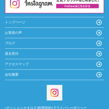
トップページ
お客様の声
ブログ
退去受付
アクセスマップ
会社概要
マンションカタログ
利用規約
プライバシーポリシー