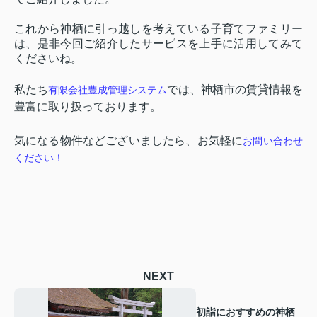
これから神栖に引っ越しを考えている子育てファミリー
は、是非今回ご紹介したサービスを上手に活用してみて
くださいね。
私たち
では、神栖市の賃貸情報を
有限会社豊成管理システム
豊富に取り扱っております。
気になる物件などございましたら、お気軽に
お問い合わせ
ください！
NEXT
初詣におすすめの神栖