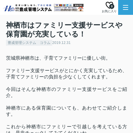
0
お気に入り
神栖市はファミリー支援サービスや
保育園が充実している！
豊成管理システム コラム
2019.12.31
茨城県神栖市は、子育てファミリーに優しい街。
ファミリー支援サービスがとにかく充実しているため、
子育てファミリーの負担を少なくしてくれます。
今回はそんな神栖市のファミリー支援サービスをご紹
介。
神栖市にある保育園についても、あわせてご紹介しま
す。
これから神栖市にファミリーで引越しを考えている方
は、是非チェックしてみてくださいね。