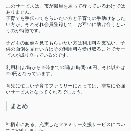
このサービスは、市が職員を雇って行っているわけでは
ありません。
子育てを手伝ってもらいたい方と子育ての手助けをした
い方が、それぞれ会員登録して、お互いに助け合うとい
うのが特徴です。
子どもの面倒を見てもらいたい方は利用料を支払い、子
供の面倒を見たい方はその利用料を受け取ることでサー
ビスが成り立っているのです。
利用料は7時から19時までの間は1時間650円、それ以外は
750円となっています。
育児に忙しい子育てファミリーにとっては、非常に心強
いサービスとなってくれるでしょう。
まとめ
神栖市にある、充実したファミリー支援サービスについ
てご紹介しました。