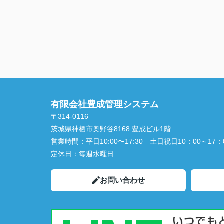
有限会社豊成管理システム
〒314-0116
茨城県神栖市奥野谷8168 豊成ビル1階
営業時間：
平日10:00〜17:30 土日祝日10：00～17：
定休日：
毎週水曜日
お問い合わせ