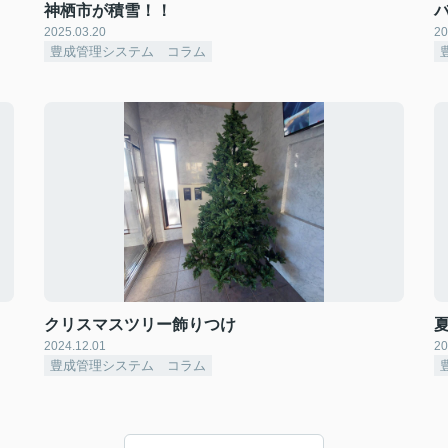
神栖市が積雪！！
2025.03.20
20
豊成管理システム コラム
クリスマスツリー飾りつけ
2024.12.01
20
豊成管理システム コラム