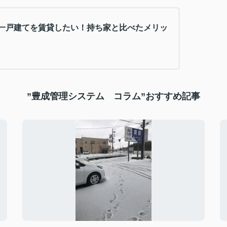
一戸建てを賃貸したい！持ち家と比べたメリッ
”豊成管理システム コラム”おすすめ記事