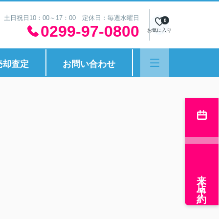
30 土日祝日10：00～17：00 定休日：毎週水曜日
0
0299-97-0800
お気に入り
売却査定
お問い合わせ
来店予約