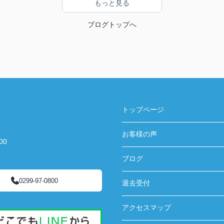
もっと見る
ブログトップへ
トップページ
お客様の声
00
ブログ
0299-97-0800
退去受付
アクセスマップ