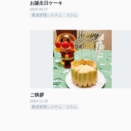
お誕生日ケーキ
2025.04.27
豊成管理システム コラム
ご挨拶
2024.12.30
豊成管理システム コラム