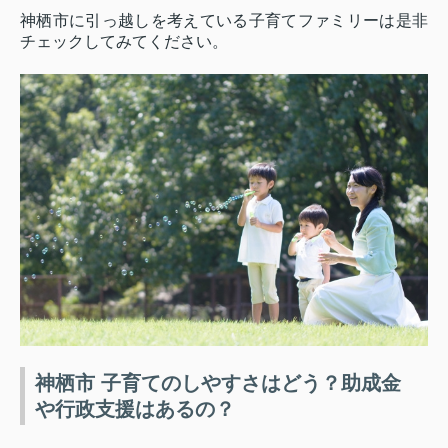
神栖市に引っ越しを考えている子育てファミリーは是非
チェックしてみてください。
神栖市 子育てのしやすさはどう？助成金
や行政支援はあるの？