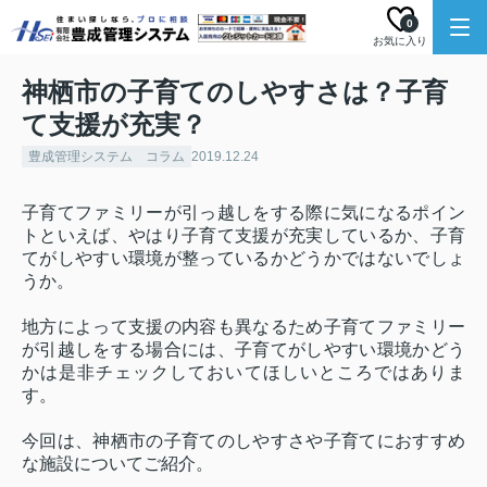
0
お気に入り
神栖市の子育てのしやすさは？子育
て支援が充実？
豊成管理システム コラム
2019.12.24
子育てファミリーが引っ越しをする際に気になるポイン
トといえば、やはり子育て支援が充実しているか、子育
てがしやすい環境が整っているかどうかではないでしょ
うか。
地方によって支援の内容も異なるため子育てファミリー
が引越しをする場合には、子育てがしやすい環境かどう
かは是非チェックしておいてほしいところではありま
す。
今回は、神栖市の子育てのしやすさや子育てにおすすめ
な施設についてご紹介。