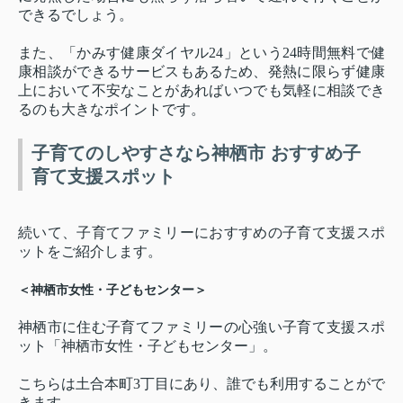
できるでしょう。
また、「かみす健康ダイヤル24」という24時間無料で健
康相談ができるサービスもあるため、発熱に限らず健康
上において不安なことがあればいつでも気軽に相談でき
るのも大きなポイントです。
子育てのしやすさなら神栖市 おすすめ子
育て支援スポット
続いて、子育てファミリーにおすすめの子育て支援スポ
ットをご紹介します。
＜神栖市女性・子どもセンター＞
神栖市に住む子育てファミリーの心強い子育て支援スポ
ット「神栖市女性・子どもセンター」。
こちらは土合本町3丁目にあり、誰でも利用することがで
きます。