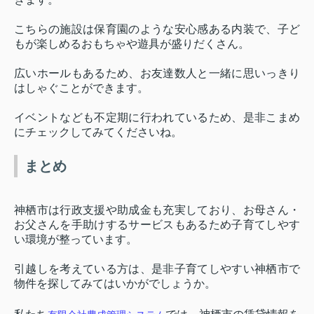
こちらの施設は保育園のような安心感ある内装で、子ど
もが楽しめるおもちゃや遊具が盛りだくさん。
広いホールもあるため、お友達数人と一緒に思いっきり
はしゃぐことができます。
イベントなども不定期に行われているため、是非こまめ
にチェックしてみてくださいね。
まとめ
神栖市は行政支援や助成金も充実しており、お母さん・
お父さんを手助けするサービスもあるため子育てしやす
い環境が整っています。
引越しを考えている方は、是非子育てしやすい神栖市で
物件を探してみてはいかがでしょうか。