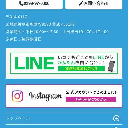
0299-97-0800
お問い合わせ
〒314-0116
茨城県神栖市奥野谷8168 豊成ビル1階
営業時間：
平日10:00〜17:30 土日祝日10：00～17：00
定休日：
毎週水曜日
トップページ