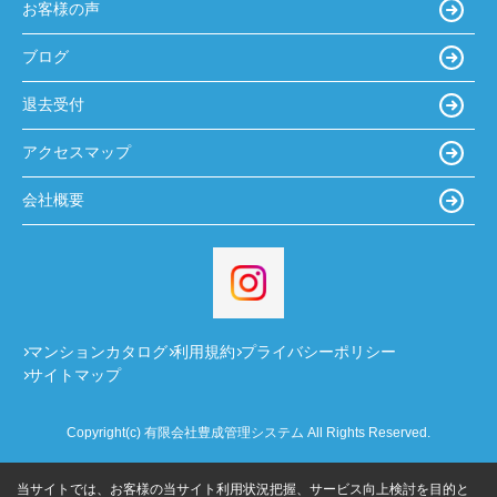
お客様の声
ブログ
退去受付
アクセスマップ
会社概要
マンションカタログ
利用規約
プライバシーポリシー
サイトマップ
Copyright(c) 有限会社豊成管理システム All Rights Reserved.
当サイトでは、お客様の当サイト利用状況把握、サービス向上検討を目的と