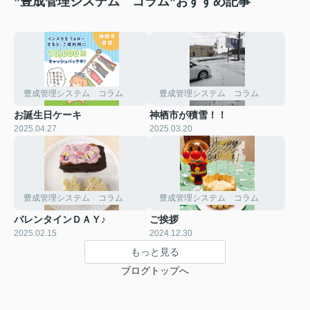
”豊成管理システム コラム”おすすめ記事
豊成管理システム コラム
豊成管理システム コラム
お誕生日ケーキ
神栖市が積雪！！
2025.04.27
2025.03.20
豊成管理システム コラム
豊成管理システム コラム
バレンタインＤＡＹ♪
ご挨拶
2025.02.15
2024.12.30
もっと見る
ブログトップへ