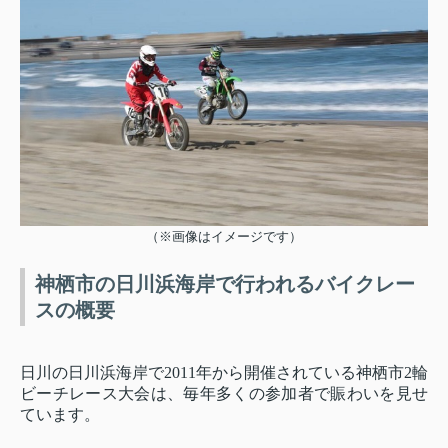
（※画像はイメージです）
神栖市の日川浜海岸で行われるバイクレー
スの概要
日川の日川浜海岸で2011年から開催されている神栖市2輪
ビーチレース大会は、毎年多くの参加者で賑わいを見せ
ています。