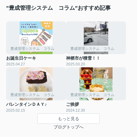
”豊成管理システム コラム”おすすめ記事
豊成管理システム コラム
豊成管理システム コラム
お誕生日ケーキ
神栖市が積雪！！
2025.04.27
2025.03.20
豊成管理システム コラム
豊成管理システム コラム
バレンタインＤＡＹ♪
ご挨拶
2025.02.15
2024.12.30
もっと見る
ブログトップへ