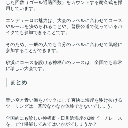
した回数（ゴール通過回数）をカウントする耐久式を採
用しています。
エンデューロの魅力は、大会のレベルに合わせてコース
やルールを決められることや、普段公道で使っているバ
イクでも参加できることです。
そのため、一般の人でも自分のレベルに合わせて気軽に
参加することができます。
砂浜にコースを設ける神栖市のレースは、全国でも非常
に珍しい大会です。
まとめ
青い空と青い海をバックにして爽快に海岸を駆け抜ける
ツーリングは、普段なかなか体験できないでしょう。
全国的にも珍しい神栖市・日川浜海岸の2輪ビーチレース
を、ぜひ堪能してみてはいかがでしょうか？