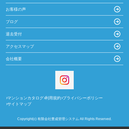
お客様の声
ブログ
退去受付
アクセスマップ
会社概要
マンションカタログ
利用規約
プライバシーポリシー
サイトマップ
Copyright(c) 有限会社豊成管理システム All Rights Reserved.