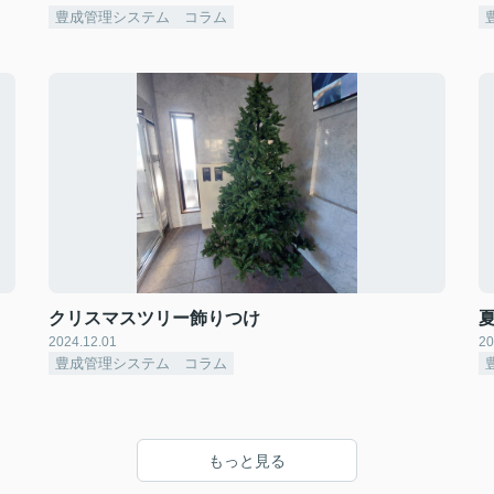
豊成管理システム コラム
クリスマスツリー飾りつけ
2024.12.01
20
豊成管理システム コラム
もっと見る