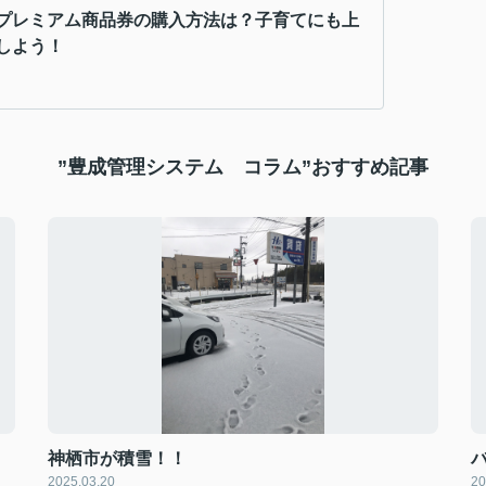
プレミアム商品券の購入方法は？子育てにも上
しよう！
”豊成管理システム コラム”おすすめ記事
神栖市が積雪！！
2025.03.20
20