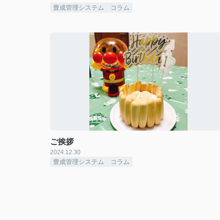
豊成管理システム コラム
ご挨拶
2024.12.30
豊成管理システム コラム