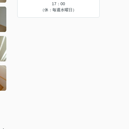
17：00
（休：毎週水曜日）