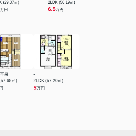
K (29.37㎡)
2LDK (56.19㎡)
6.5
万円
万円
平泉
-
(57.68㎡)
2LDK (57.20㎡)
5
円
万円