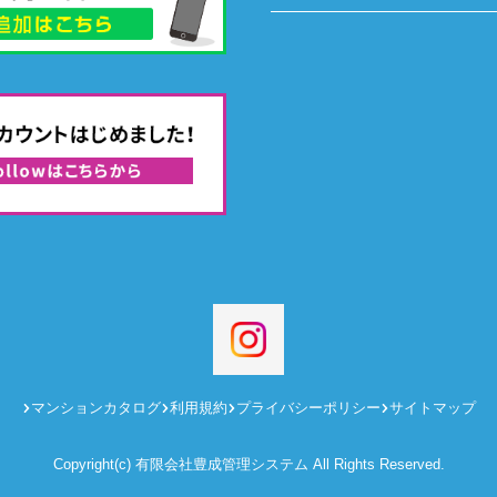
マンションカタログ
利用規約
プライバシーポリシー
サイトマップ
Copyright(c) 有限会社豊成管理システム All Rights Reserved.