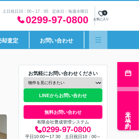
30 土日祝日10：00～17：00 定休日：毎週水曜日
0
0299-97-0800
お気に入り
売却査定
お問い合わせ
お気軽にお問い合わせください
LINEからお問い合わせ
来店予約
無料お問い合わせ
有限会社豊成管理システム
0299-97-0800
平日10:00〜17:30 土日祝日10：00～