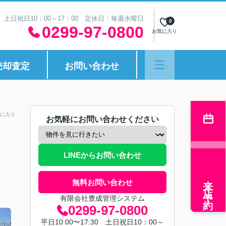
30 土日祝日10：00～17：00 定休日：毎週水曜日
0
0299-97-0800
お気に入り
売却査定
お問い合わせ
に入り
お気軽にお問い合わせください
LINEからお問い合わせ
来店予約
無料お問い合わせ
有限会社豊成管理システム
0299-97-0800
平日10:00〜17:30 土日祝日10：00～