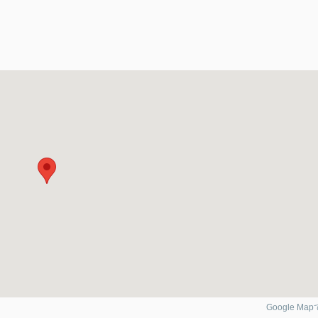
Google Ma