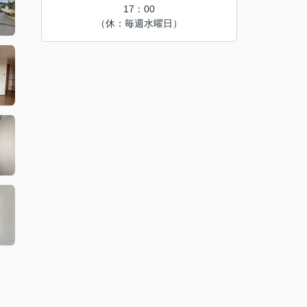
17：00
（休：毎週水曜日）