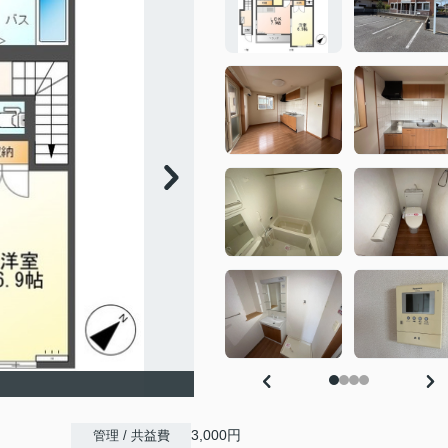
3,000円
管理 / 共益費