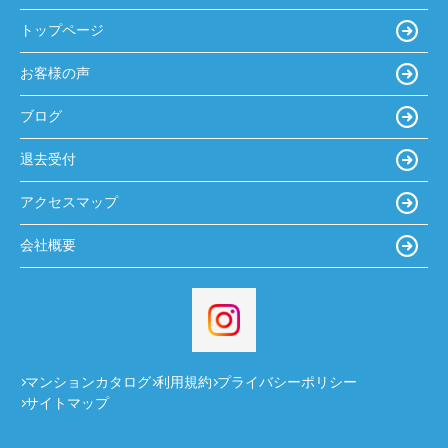
トップページ
お客様の声
ブログ
退去受付
アクセスマップ
会社概要
マンションカタログ
利用規約
プライバシーポリシー
サイトマップ