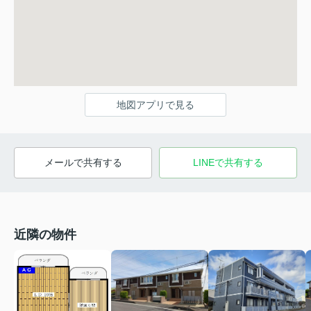
地図アプリで見る
メールで共有する
LINEで共有する
近隣の物件