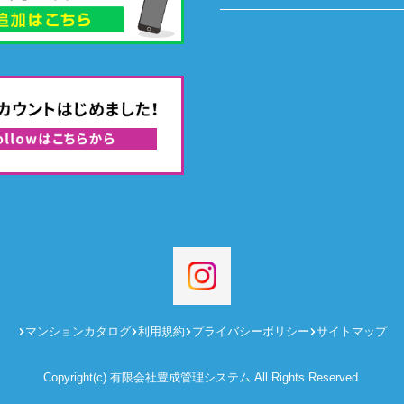
マンションカタログ
利用規約
プライバシーポリシー
サイトマップ
Copyright(c) 有限会社豊成管理システム All Rights Reserved.