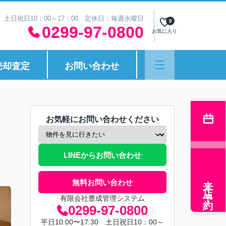
30 土日祝日10：00～17：00 定休日：毎週水曜日
0
0299-97-0800
お気に入り
売却査定
お問い合わせ
お気軽にお問い合わせください
LINEからお問い合わせ
来店予約
無料お問い合わせ
有限会社豊成管理システム
0299-97-0800
平日10:00〜17:30 土日祝日10：00～