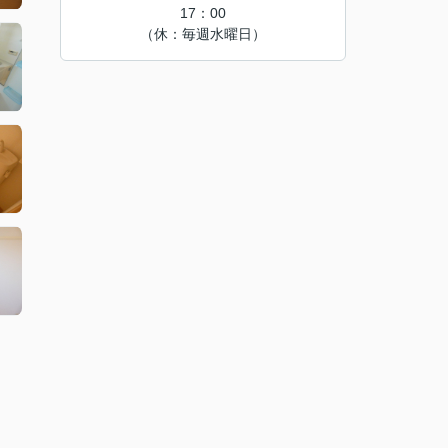
17：00
（休：毎週水曜日）