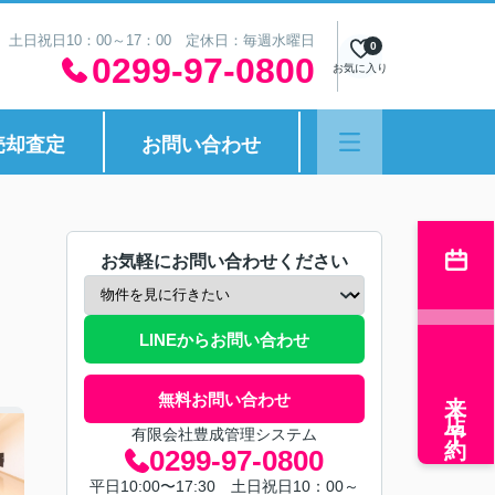
30 土日祝日10：00～17：00 定休日：毎週水曜日
0
0299-97-0800
お気に入り
売却査定
お問い合わせ
お気軽にお問い合わせください
LINEからお問い合わせ
来店予約
無料お問い合わせ
有限会社豊成管理システム
0299-97-0800
平日10:00〜17:30 土日祝日10：00～