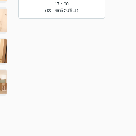
17：00
（休：毎週水曜日）