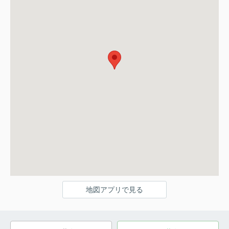
地図アプリで見る