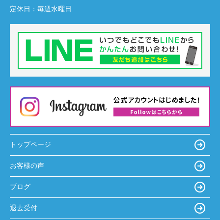
定休日：
毎週水曜日
トップページ
お客様の声
ブログ
退去受付