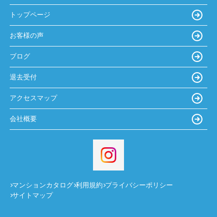
トップページ
お客様の声
ブログ
退去受付
アクセスマップ
会社概要
マンションカタログ
利用規約
プライバシーポリシー
サイトマップ