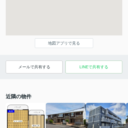
地図アプリで見る
メールで共有する
LINEで共有する
近隣の物件