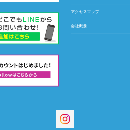
アクセスマップ
会社概要