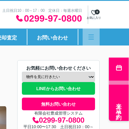
30 土日祝日10：00～17：00 定休日：毎週水曜日
0
0299-97-0800
お気に入り
売却査定
お問い合わせ
お気軽にお問い合わせください
LINEからお問い合わせ
来店予約
無料お問い合わせ
有限会社豊成管理システム
0299-97-0800
平日10:00〜17:30 土日祝日10：00～