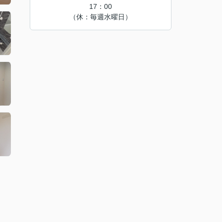
17：00
（休：毎週水曜日）