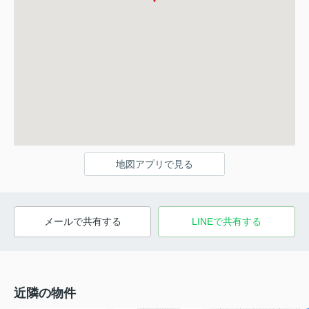
地図アプリで見る
メールで共有する
LINEで共有する
近隣の物件