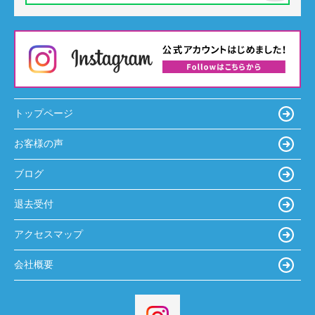
トップページ
お客様の声
ブログ
退去受付
アクセスマップ
会社概要