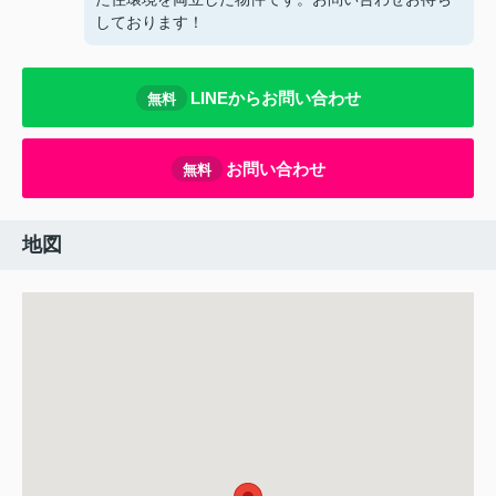
しております！
LINEからお問い合わせ
無料
お問い合わせ
無料
地図