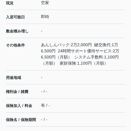
空家
現況
即時
入居可能日
-
敷金積み増し
あんしんパック:2万2,000円 鍵交換代:1万
その他条件
6,500円 24時間サポート優待サービス:2万
6,500円（月額） システム手数料:1,100円
（月額） 家財保険:1,100円（月額）
-
用途地域
- / -
権利金 / 雑費
有 / -
保険加入 / 料金
- / -
保険名 / 保険期間