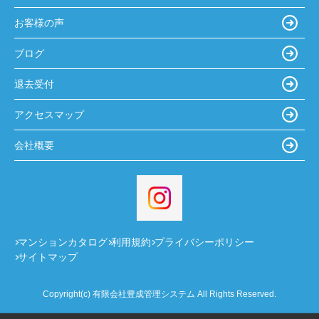
お客様の声
ブログ
退去受付
アクセスマップ
会社概要
マンションカタログ
利用規約
プライバシーポリシー
サイトマップ
Copyright(c) 有限会社豊成管理システム All Rights Reserved.