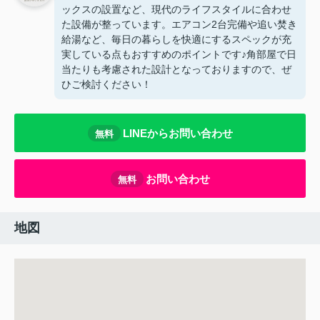
ックスの設置など、現代のライフスタイルに合わせ
た設備が整っています。エアコン2台完備や追い焚き
給湯など、毎日の暮らしを快適にするスペックが充
実している点もおすすめのポイントです♪角部屋で日
当たりも考慮された設計となっておりますので、ぜ
ひご検討ください！
LINEからお問い合わせ
無料
お問い合わせ
無料
地図