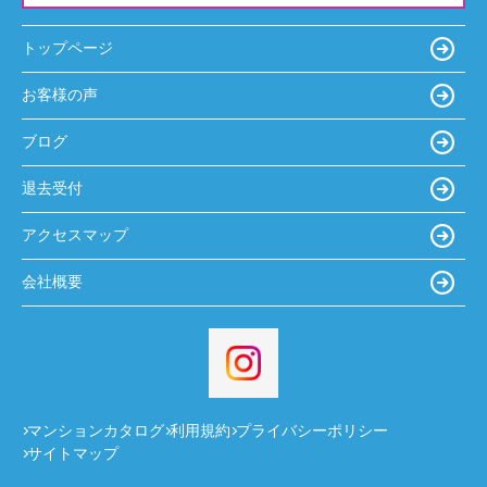
トップページ
お客様の声
ブログ
退去受付
アクセスマップ
会社概要
マンションカタログ
利用規約
プライバシーポリシー
サイトマップ