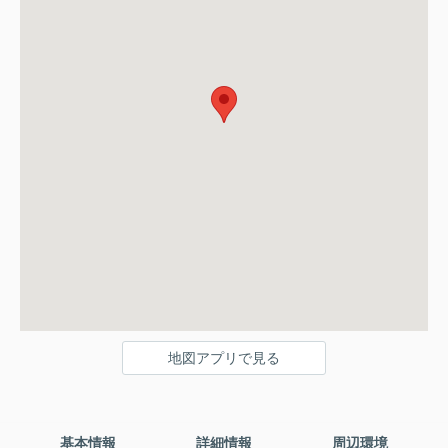
地図アプリで見る
基本情報
詳細情報
周辺環境