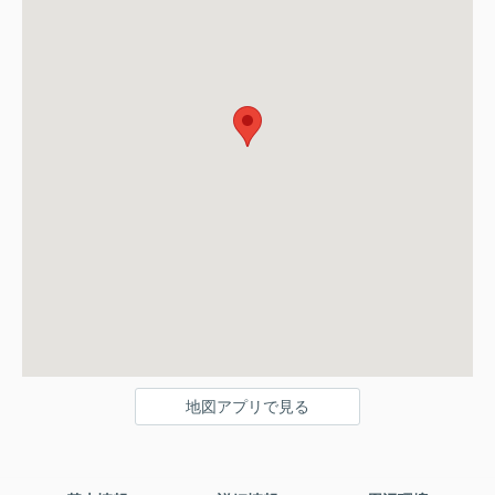
地図アプリで見る