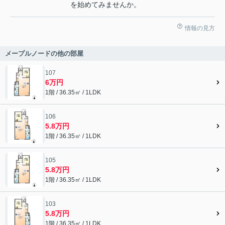
を始めてみませんか。
情報の見方
メープルノードの他の部屋
107
6万円
1階 / 36.35㎡ / 1LDK
106
5.8万円
1階 / 36.35㎡ / 1LDK
105
5.8万円
1階 / 36.35㎡ / 1LDK
103
5.8万円
1階 / 36.35㎡ / 1LDK