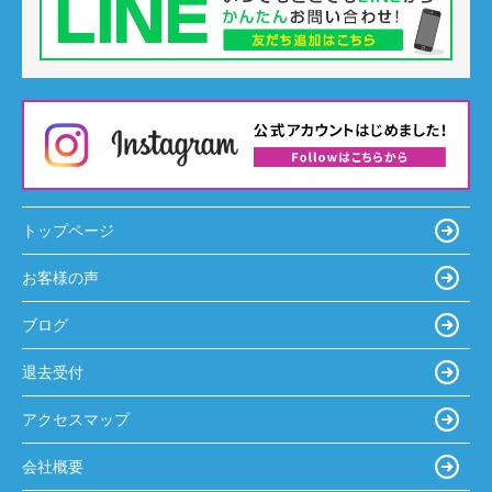
トップページ
お客様の声
ブログ
退去受付
アクセスマップ
会社概要