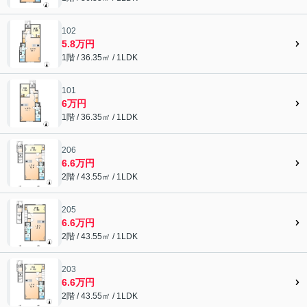
102
5.8万円
1階 / 36.35㎡ / 1LDK
101
6万円
1階 / 36.35㎡ / 1LDK
206
6.6万円
2階 / 43.55㎡ / 1LDK
205
6.6万円
2階 / 43.55㎡ / 1LDK
203
6.6万円
2階 / 43.55㎡ / 1LDK