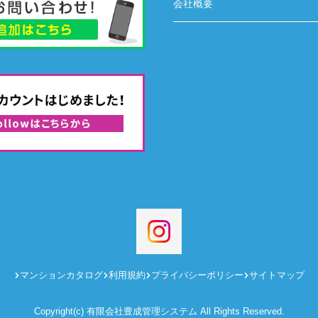
会社概要
マンションカタログ
利用規約
プライバシーポリシー
サイトマップ
Copyright(c) 有限会社豊成管理システム All Rights Reserved.