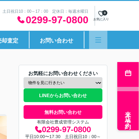
30 土日祝日10：00～17：00 定休日：毎週水曜日
0
0299-97-0800
お気に入り
売却査定
お問い合わせ
お気軽にお問い合わせください
LINEからお問い合わせ
来店予約
無料お問い合わせ
有限会社豊成管理システム
0299-97-0800
平日10:00〜17:30 土日祝日10：00～