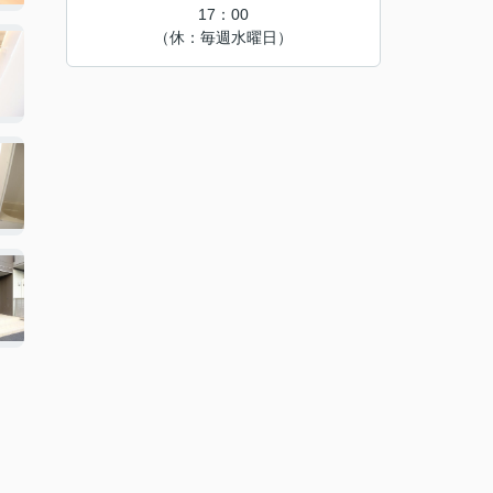
17：00
（休：毎週水曜日）