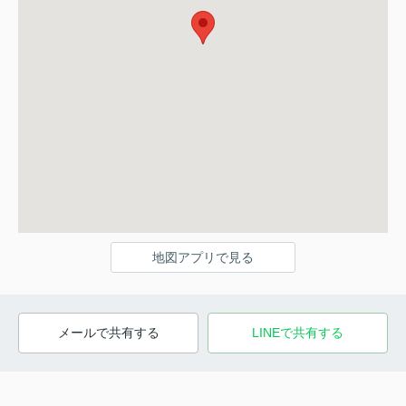
地図アプリで見る
メールで共有する
LINEで共有する