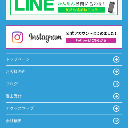
トップページ
お客様の声
ブログ
退去受付
アクセスマップ
会社概要