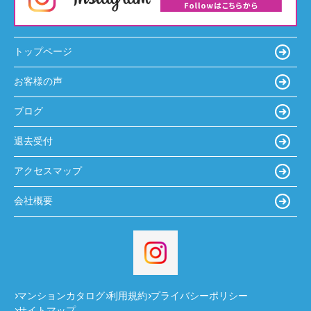
トップページ
お客様の声
ブログ
退去受付
アクセスマップ
会社概要
マンションカタログ
利用規約
プライバシーポリシー
サイトマップ