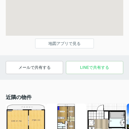
地図アプリで見る
メールで共有する
LINEで共有する
近隣の物件