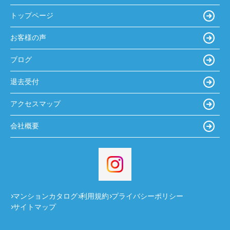
トップページ
お客様の声
ブログ
退去受付
アクセスマップ
会社概要
マンションカタログ
利用規約
プライバシーポリシー
サイトマップ