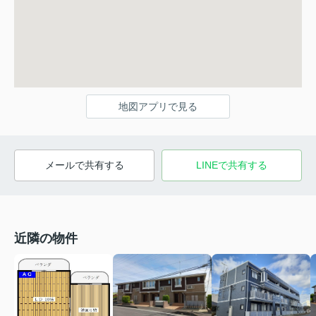
地図アプリで見る
メールで共有する
LINEで共有する
近隣の物件