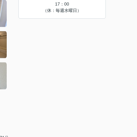
17：00
（休：毎週水曜日）