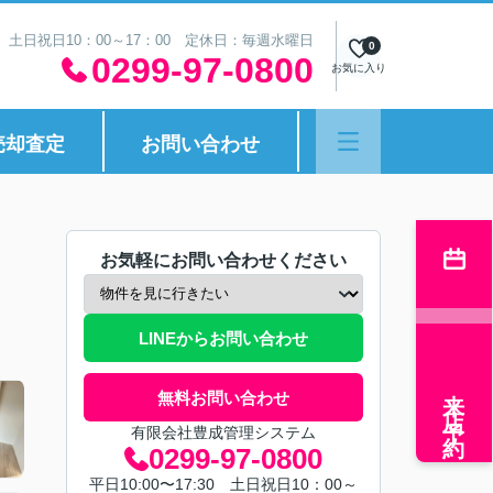
30 土日祝日10：00～17：00 定休日：毎週水曜日
0
0299-97-0800
お気に入り
売却査定
お問い合わせ
お気軽にお問い合わせください
LINEからお問い合わせ
来店予約
無料お問い合わせ
有限会社豊成管理システム
0299-97-0800
平日10:00〜17:30 土日祝日10：00～