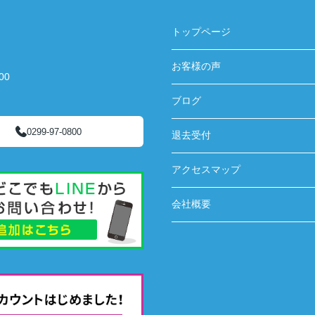
トップページ
お客様の声
00
ブログ
0299-97-0800
退去受付
アクセスマップ
会社概要