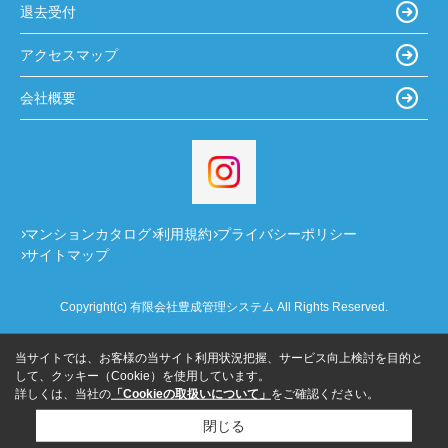
退去受付
アクセスマップ
会社概要
マンションカタログ
利用規約
プライバシーポリシー
サイトマップ
Copyright(c) 有限会社豊成管理システム All Rights Reserved.
当サイトでは、お客様の当サイト利用状況把握、サービス向上検討を目的と
して、クッキー（Cookie）を使用しています。
詳しくは、当社の
「Cookieの取扱いについて」
をご確認ください。
閉じる