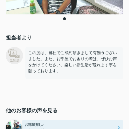
担当者より
この度は、当社でご成約頂きまして有難うござい
ました。また、お部屋でお困りの際は、ぜひお声
をかけてください。楽しい新生活が送れます事を
願っております。
他のお客様の声を見る
お部屋探し♪