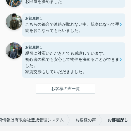
お部屋を決めました！
お部屋探し
こちらの都合で連絡が取れない中、親身になって手
続をおこなってもらいました。
お部屋探し
親切に対応いただきとても感謝しています。
初心者の私でも安心して物件を決めることができま
した。
家賃交渉もしていだだきました。
お客様の声一覧
貸情報は有限会社豊成管理システム
お客様の声
お部屋探し