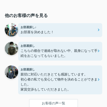
他のお客様の声を見る
お部屋探し♪
お部屋を決めました！
お部屋探し
こちらの都合で連絡が取れない中、親身になって手
続をおこなってもらいました。
お部屋探し
親切に対応いただきとても感謝しています。
初心者の私でも安心して物件を決めることができま
した。
家賃交渉もしていだだきました。
お客様の声一覧