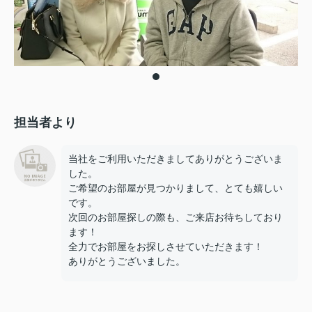
担当者より
当社をご利用いただきましてありがとうございま
した。
ご希望のお部屋が見つかりまして、とても嬉しい
です。
次回のお部屋探しの際も、ご来店お待ちしており
ます！
全力でお部屋をお探しさせていただきます！
ありがとうございました。