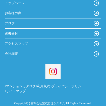
トップページ
お客様の声
ブログ
退去受付
アクセスマップ
会社概要
マンションカタログ
利用規約
プライバシーポリシー
サイトマップ
Copyright(c) 有限会社豊成管理システム All Rights Reserved.