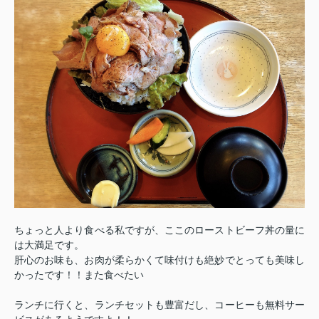
ちょっと人より食べる私ですが、ここのローストビーフ丼の量に
は大満足です。
肝心のお味も、お肉が柔らかくて味付けも絶妙でとっても美味し
かったです！！また食べたい
ランチに行くと、ランチセットも豊富だし、コーヒーも無料サー