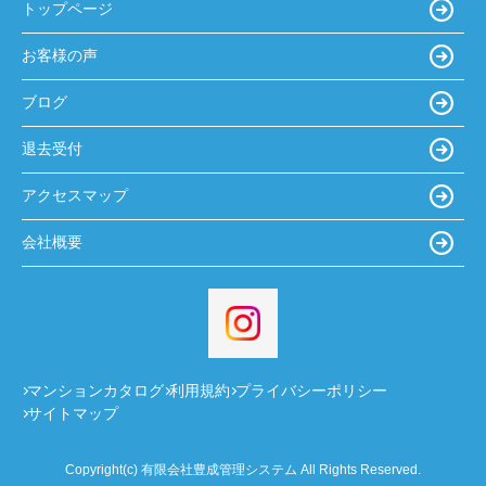
トップページ
お客様の声
ブログ
退去受付
アクセスマップ
会社概要
マンションカタログ
利用規約
プライバシーポリシー
サイトマップ
Copyright(c) 有限会社豊成管理システム All Rights Reserved.