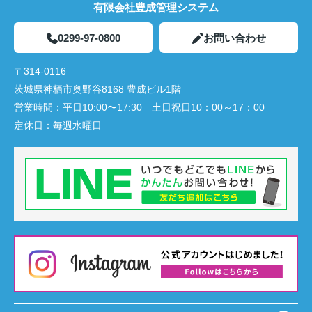
有限会社豊成管理システム
0299-97-0800
お問い合わせ
〒314-0116
茨城県神栖市奥野谷8168 豊成ビル1階
営業時間：
平日10:00〜17:30 土日祝日10：00～17：00
定休日：
毎週水曜日