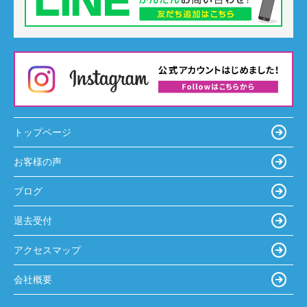
トップページ
お客様の声
ブログ
退去受付
アクセスマップ
会社概要