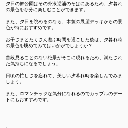
夕日の郷公園はその外浪逆浦のそばにあるため、夕暮れ
の景色を存分に楽しむことができます。
また、夕日を眺めるのなら、木製の展望デッキからの景
色が特におすすめです。
お子さまとたくさん遊ぶ時間を過ごした後は、夕暮れ時
の景色を眺めてみてはいかがでしょうか？
普段見ることのない絶景がそこに現れるため、満たされ
た気持ちになるでしょう。
日頃の忙しさを忘れて、美しい夕暮れ時を楽しんでみま
しょう。
また、ロマンチックな気分になれるのでカップルのデー
トにもおすすめです。