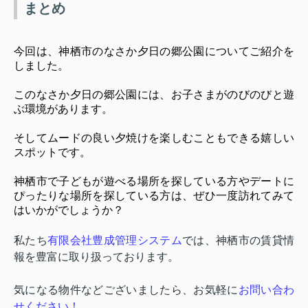
まとめ
今回は、神栖市のなさか夕日の郷公園についてご紹介を
しました。
このなさか夕日の郷公園には、お子さまがのびのびと遊
ぶ環境があります。
そしてムードの良い夕焼けを楽しむこともできる嬉しい
スポットです。
神栖市で子どもが遊べる場所を探している方やデートに
ぴったりな場所を探している方は、ぜひ一度訪れてみて
はいかがでしょうか？
私たち
有限会社豊成管理システム
では、神栖市の賃貸情
報を豊富に取り扱っております。
気になる物件などございましたら、お気軽に
お問い合わ
せください！