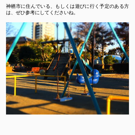
神栖市に住んでいる、もしくは遊びに行く予定のある方
は、ぜひ参考にしてくださいね。