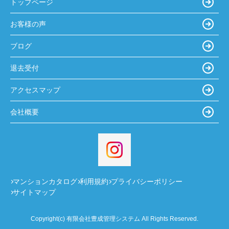
トップページ
お客様の声
ブログ
退去受付
アクセスマップ
会社概要
マンションカタログ
利用規約
プライバシーポリシー
サイトマップ
Copyright(c) 有限会社豊成管理システム All Rights Reserved.