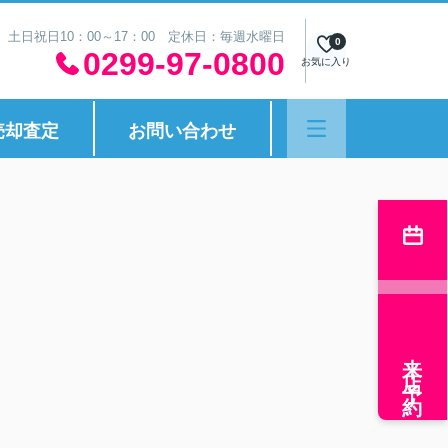
30 土日祝日10：00～17：00 定休日：毎週水曜日
0
0299-97-0800
お気に入り
売却査定
お問い合わせ
来店予約