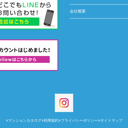
会社概要
マンションカタログ
利用規約
プライバシーポリシー
サイトマップ