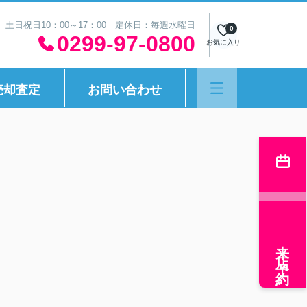
30 土日祝日10：00～17：00 定休日：毎週水曜日
0
0299-97-0800
お気に入り
売却査定
お問い合わせ
来店予約