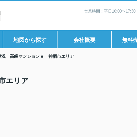
営業時間：平日10:00〜17:
地図から探す
会社概要
無料
築浅 高級マンション★ 神栖市エリア
市エリア