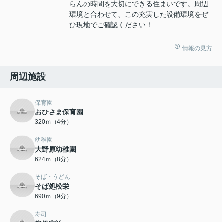
らんの時間を大切にできる住まいです。周辺
環境と合わせて、この充実した設備環境をぜ
ひ現地でご確認ください！
情報の見方
周辺施設
保育園
おひさま保育園
320ｍ（4分）
幼稚園
大野原幼稚園
624ｍ（8分）
そば・うどん
そば処松栄
690ｍ（9分）
寿司