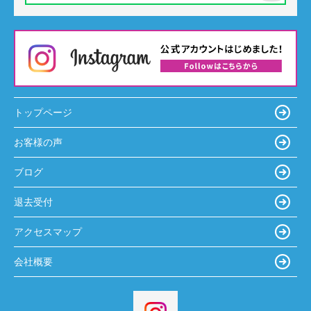
トップページ
お客様の声
ブログ
退去受付
アクセスマップ
会社概要