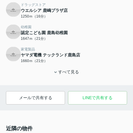
ドラッグストア
ウエルシア 鹿嶋プラザ店
1250ｍ（16分）
幼稚園
認定こども園 鹿島幼稚園
1647ｍ（21分）
家電製品
ヤマダ電機 テックランド鹿島店
1660ｍ（21分）
すべて見る
メールで共有する
LINEで共有する
近隣の物件