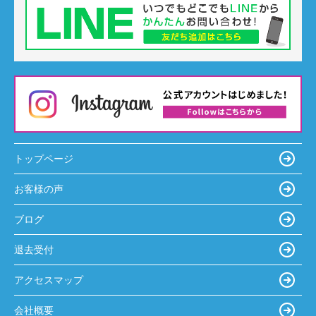
トップページ
お客様の声
ブログ
退去受付
アクセスマップ
会社概要