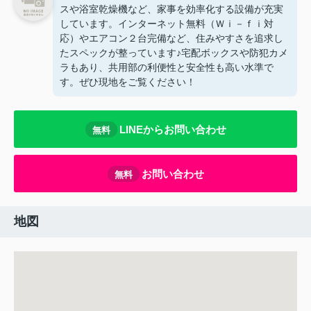
スや浴室乾燥機など、家事を効率化する設備が充実
しています。インターネット無料（Ｗｉ－ｆｉ対
応）やエアコン２台完備など、住みやすさを追求し
たスペックが整っています♪宅配ボックスや防犯カメ
ラもあり、共用部の利便性と安全性も高い水準で
す。ぜひ現地をご覧ください！
LINEからお問い合わせ
無料
お問い合わせ
無料
地図