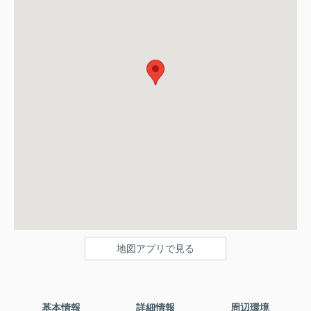
地図アプリで見る
基本情報
詳細情報
周辺環境