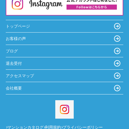
トップページ
お客様の声
ブログ
退去受付
アクセスマップ
会社概要
マンションカタログ
利用規約
プライバシーポリシー