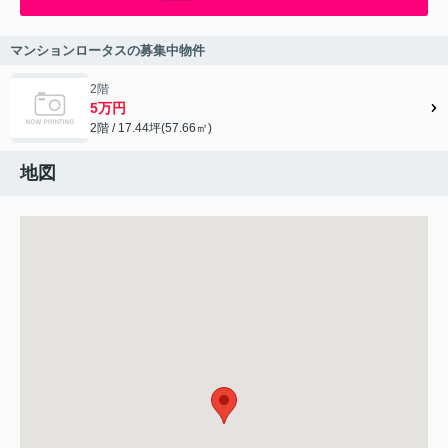
マンションロータスの募集中物件
2階
5万円
2階 / 17.44坪(57.66㎡)
地図