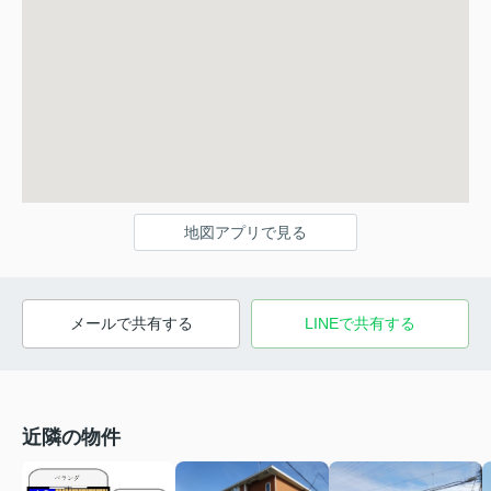
地図アプリで見る
メールで共有する
LINEで共有する
近隣の物件