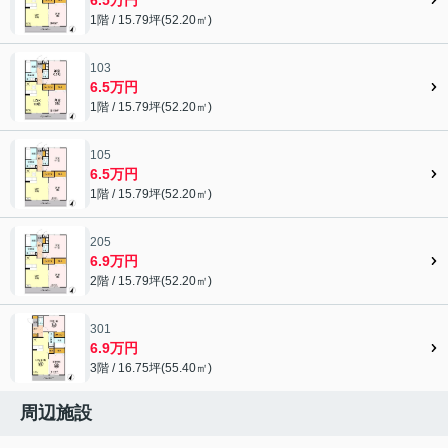
1階 / 15.79坪(52.20㎡)
103
6.5万円
1階 / 15.79坪(52.20㎡)
105
6.5万円
1階 / 15.79坪(52.20㎡)
205
6.9万円
2階 / 15.79坪(52.20㎡)
301
6.9万円
3階 / 16.75坪(55.40㎡)
周辺施設