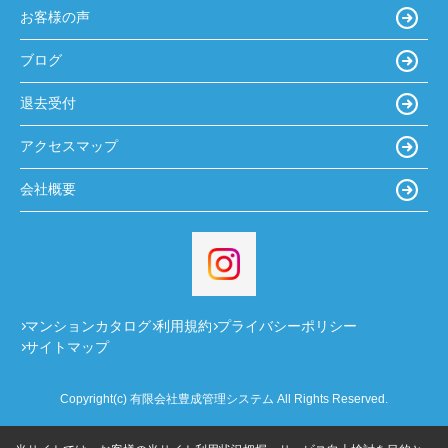
お客様の声
ブログ
退去受付
アクセスマップ
会社概要
マンションカタログ
利用規約
プライバシーポリシー
サイトマップ
Copyright(c) 有限会社豊成管理システム All Rights Reserved.