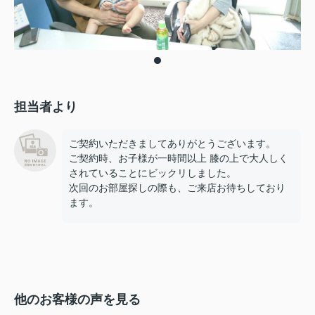
担当者より
ご契約いただきましてありがとうございます。
ご契約時、お子様が一時間以上 膝の上で大人しく
されていることにビックリしました。
次回のお部屋探しの際も、ご来店お待ちしており
ます。
他のお客様の声を見る