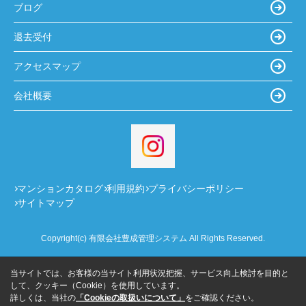
ブログ
退去受付
アクセスマップ
会社概要
マンションカタログ
利用規約
プライバシーポリシー
サイトマップ
Copyright(c) 有限会社豊成管理システム All Rights Reserved.
当サイトでは、お客様の当サイト利用状況把握、サービス向上検討を目的と
して、クッキー（Cookie）を使用しています。
詳しくは、当社の
「Cookieの取扱いについて」
をご確認ください。