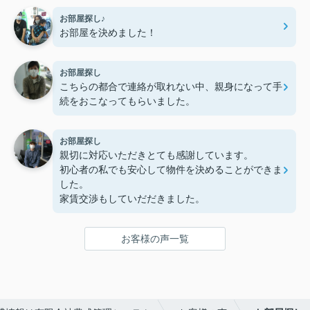
お部屋探し♪
お部屋を決めました！
お部屋探し
こちらの都合で連絡が取れない中、親身になって手
続をおこなってもらいました。
お部屋探し
親切に対応いただきとても感謝しています。
初心者の私でも安心して物件を決めることができま
した。
家賃交渉もしていだだきました。
お客様の声一覧