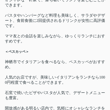
できます。
パスタやハンバーグなど料理も美味しく、サラダやデザ
ート、食前食後に2回提供されるドリンクが女性に高評価
です。
ママ友との会話を楽しみながら、ゆっくりランチにおす
すめです。
＜ペスカッペ＞
神栖市でイタリアンを食べるなら、ペスカッペがおすす
め。
人気のお店ですが、美味しいイタリアンをランチなら100
0円程度で食べることができます。
石窯で焼いたピザやパスタが人気で、デザートメニュー
も豊富。
開放感がある明るい店内で、気軽にオシャレなランチを