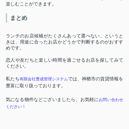
楽しむことができます。
まとめ
ランチのお店候補がたくさんあって選べない、というと
きは、用途に合ったお店かどうかで判断するのがおすす
めです。
恋人や友だちと楽しい時間を過ごせるお店を探してみて
ください。
私たち
では、神栖市の賃貸情報を
有限会社豊成管理システム
豊富に取り扱っております。
気になる物件などございましたら、お気軽に
お問い合わせ
ください！