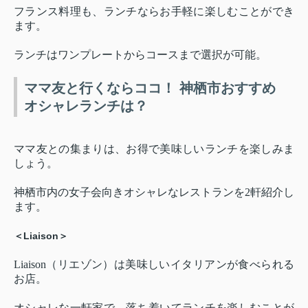
フランス料理も、ランチならお手軽に楽しむことができ
ます。
ランチはワンプレートからコースまで選択が可能。
ママ友と行くならココ！ 神栖市おすすめ
オシャレランチは？
ママ友との集まりは、お得で美味しいランチを楽しみま
しょう。
神栖市内の女子会向きオシャレなレストランを2軒紹介し
ます。
＜Liaison＞
Liaison（リエゾン）は美味しいイタリアンが食べられる
お店。
オシャレな一軒家で、落ち着いてランチを楽しむことが