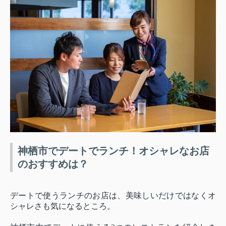
神栖市でデートでランチ！オシャレなお店
のおすすめは？
デートで使うランチのお店は、美味しいだけではなくオ
シャレさも気になるところ。