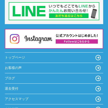
トップページ
お客様の声
ブログ
退去受付
アクセスマップ