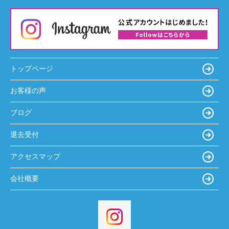
トップページ
お客様の声
ブログ
退去受付
アクセスマップ
会社概要