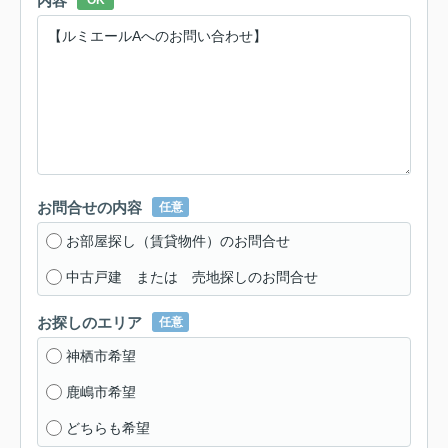
内容
OK
お問合せの内容
任意
お部屋探し（賃貸物件）のお問合せ
中古戸建 または 売地探しのお問合せ
お探しのエリア
任意
神栖市希望
鹿嶋市希望
どちらも希望