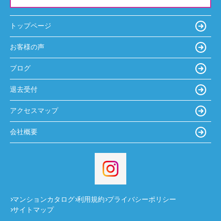
トップページ
お客様の声
ブログ
退去受付
アクセスマップ
会社概要
マンションカタログ
利用規約
プライバシーポリシー
サイトマップ