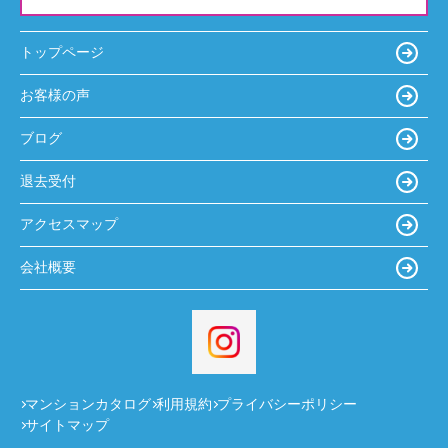
トップページ
お客様の声
ブログ
退去受付
アクセスマップ
会社概要
マンションカタログ
利用規約
プライバシーポリシー
サイトマップ