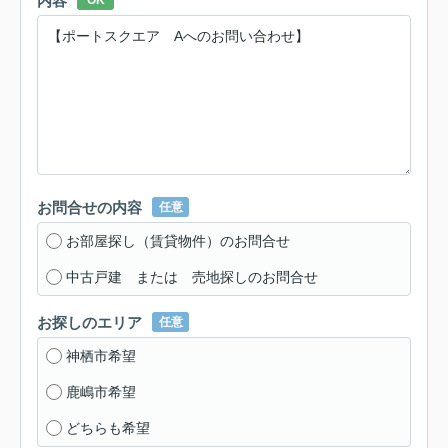
内容
OK
お問合せの内容
任意
お部屋探し（賃貸物件）のお問合せ
中古戸建 または 売地探しのお問合せ
お探しのエリア
任意
神栖市希望
鹿嶋市希望
どちらも希望