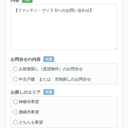
内容
OK
お問合せの内容
任意
お部屋探し（賃貸物件）のお問合せ
中古戸建 または 売地探しのお問合せ
お探しのエリア
任意
神栖市希望
鹿嶋市希望
どちらも希望