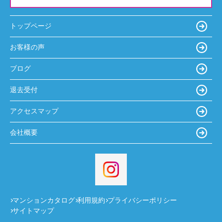
トップページ
お客様の声
ブログ
退去受付
アクセスマップ
会社概要
マンションカタログ
利用規約
プライバシーポリシー
サイトマップ