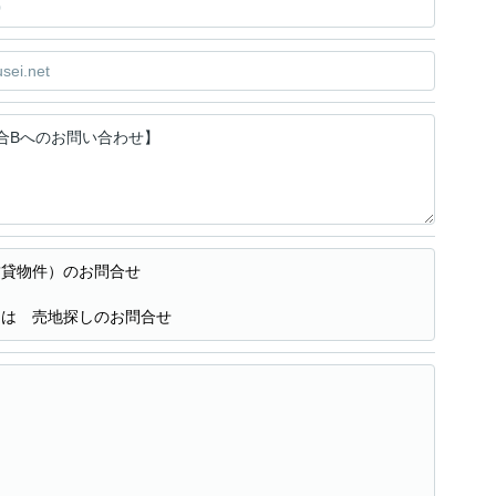
賃貸物件）のお問合せ
たは 売地探しのお問合せ