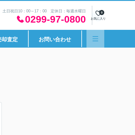
30 土日祝日10：00～17：00 定休日：毎週水曜日
0
0299-97-0800
お気に入り
売却査定
お問い合わせ