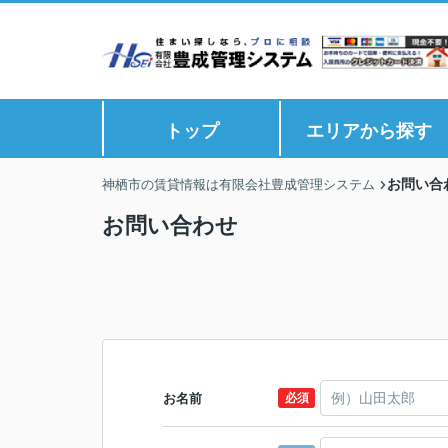
トップ
エリアから探す
お問い合
神栖市の賃貸情報は有限会社豊成管理システム
お問い合わせ
お名前
必須