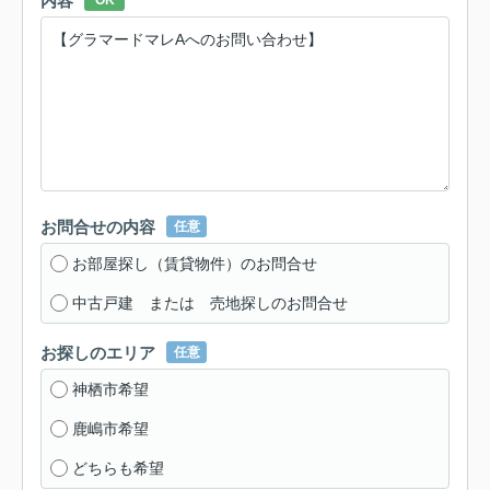
内容
OK
お問合せの内容
任意
お部屋探し（賃貸物件）のお問合せ
中古戸建 または 売地探しのお問合せ
お探しのエリア
任意
神栖市希望
鹿嶋市希望
どちらも希望