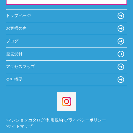
トップページ
お客様の声
ブログ
退去受付
アクセスマップ
会社概要
マンションカタログ
利用規約
プライバシーポリシー
サイトマップ