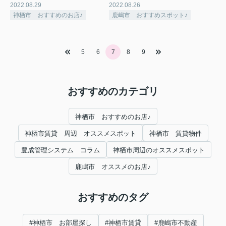
2022.08.29
2022.08.26
神栖市 おすすめのお店♪
鹿嶋市 おすすめスポット♪
5
6
7
8
9
おすすめのカテゴリ
神栖市 おすすめのお店♪
神栖市賃貸 周辺 オススメスポット
神栖市 賃貸物件
豊成管理システム コラム
神栖市周辺のオススメスポット
鹿嶋市 オススメのお店♪
おすすめのタグ
#神栖市 お部屋探し
#神栖市賃貸
#鹿嶋市不動産