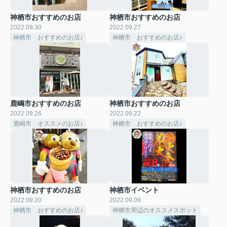
神栖市おすすめのお店
神栖市おすすめのお店
2022.09.30
2022.09.27
神栖市 おすすめのお店♪
神栖市 おすすめのお店♪
鹿嶋市おすすめのお店
神栖市おすすめのお店
2022.09.26
2022.09.22
鹿嶋市 オススメのお店♪
神栖市 おすすめのお店♪
神栖市おすすめのお店
神栖市イベント
2022.09.20
2022.09.09
神栖市 おすすめのお店♪
神栖市周辺のオススメスポット