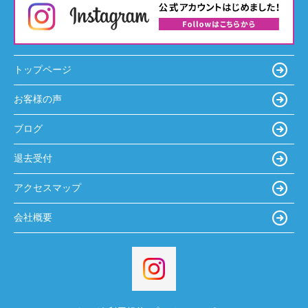
トップページ
お客様の声
ブログ
退去受付
アクセスマップ
会社概要