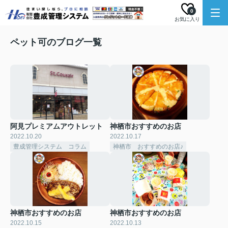
0
お気に入り
ペット可のブログ一覧
阿見プレミアムアウトレット
神栖市おすすめのお店
2022.10.20
2022.10.17
豊成管理システム コラム
神栖市 おすすめのお店♪
神栖市おすすめのお店
神栖市おすすめのお店
2022.10.15
2022.10.13