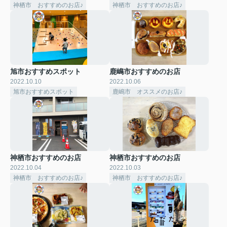
神栖市 おすすめのお店♪
神栖市 おすすめのお店♪
旭市おすすめスポット
鹿嶋市おすすめのお店
2022.10.10
2022.10.06
旭市おすすめスポット
鹿嶋市 オススメのお店♪
神栖市おすすめのお店
神栖市おすすめのお店
2022.10.04
2022.10.03
神栖市 おすすめのお店♪
神栖市 おすすめのお店♪