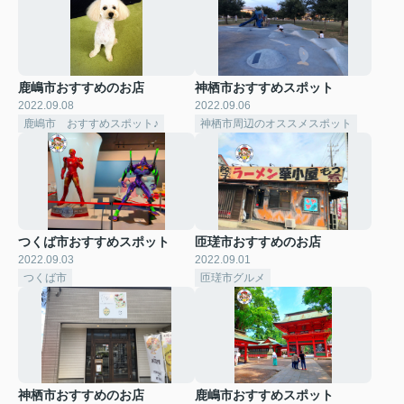
鹿嶋市おすすめのお店
神栖市おすすめスポット
2022.09.08
2022.09.06
鹿嶋市 おすすめスポット♪
神栖市周辺のオススメスポット
つくば市おすすめスポット
匝瑳市おすすめのお店
2022.09.03
2022.09.01
つくば市
匝瑳市グルメ
神栖市おすすめのお店
鹿嶋市おすすめスポット